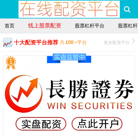
线上股票配资
首页
股票杠杆平台
股票杠杆
十大配资平台推荐
更多配资平台
共
100
+平台