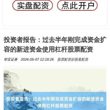
投资者报告：过去半年刚完成资金扩
容的新进资金使用杠杆股票配资
股票配资炒股看配资
华宝证券
2026-05-07 12:18:26