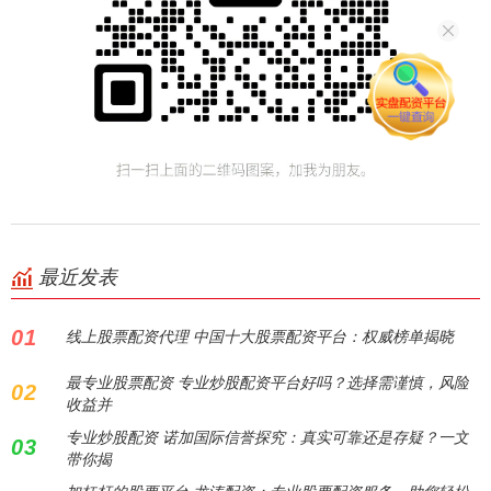
最近发表
01
线上股票配资代理 中国十大股票配资平台：权威榜单揭晓
最专业股票配资 专业炒股配资平台好吗？选择需谨慎，风险
02
收益并
专业炒股配资 诺加国际信誉探究：真实可靠还是存疑？一文
03
带你揭