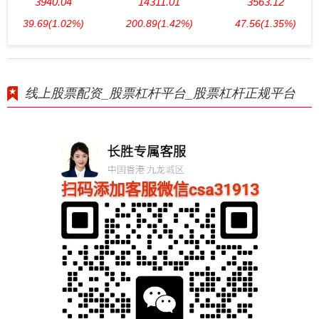
3940.04
14311.01
3563.12
39.69
(1.02%)
200.89
(1.42%)
47.56
(1.35%)
线上股票配资_股票杠杆平台_股票杠杆正规平台