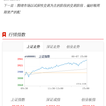
围绕市场以试探性交易为主的阶段的交易阶段，偏好顺周
下一篇：
期资产的配
行情指数
上证走势
深证走势
创业走势
上证指数
深证成指
创业板指