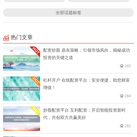
全部话题标签
热门文章
配资炒股 鼎东策略：引领市场风向，揭秘成功
投资的关键之道
285
杠杆开户 在线配资平台：安全便捷，助您财富
增值！
284
炒股配资平台 互利配资：开启智能投资新时
代，共创双方共赢美好
282