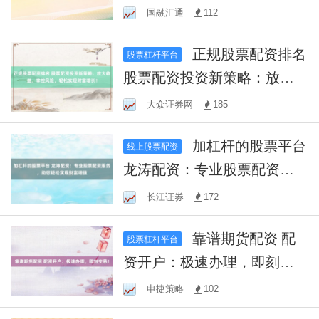
应对策略解析
国融汇通
112
正规股票配资排名
股票杠杆平台
股票配资投资新策略：放大
收益，掌控风险，轻松实现
大众证券网
185
财富增长！
加杠杆的股票平台
线上股票配资
龙涛配资：专业股票配资服
务，助您轻松实现财富增值
长江证券
172
靠谱期货配资 配
股票杠杆平台
资开户：极速办理，即刻交
易！
申捷策略
102