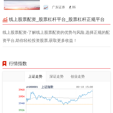
安全平台
广东证券
86
线上股票配资_股票杠杆平台_股票杠杆正规平台
线上股票配资-了解线上股票配资的优势与风险,选择正规的配
资平台,助你轻松投资股票,获取更多收益！
行情指数
上证走势
深证走势
创业走势