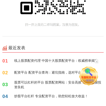
最近发表
01
线上股票配资代理 中国十大股票配资平台：权威榜单揭晓
02
配资平台 配资平台查询：避坑指南，选对平台！
股票可以杠杆的平台 股票配资网站：安全高效，助您把握投
03
资良机
04
炒股平台杠杆 专业配资平台，助您轻松放大收益！