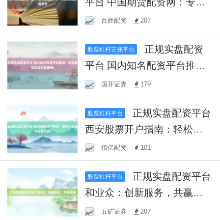
平台 中国期货配资网：专业
期货配资平台
百姓配资
207
正规实盘配资
股票杠杆正规平台
平台 国内知名配资平台推
荐：助您轻松实现财富增
国开证券
179
值！
正规实盘配资平台
股票杠杆平台
西安股票开户指南：轻松开
启股市投资之旅！
佰亿配资
101
正规实盘配资平台
股票杠杆平台
和业众：创新服务，共赢未
来
五矿证券
207