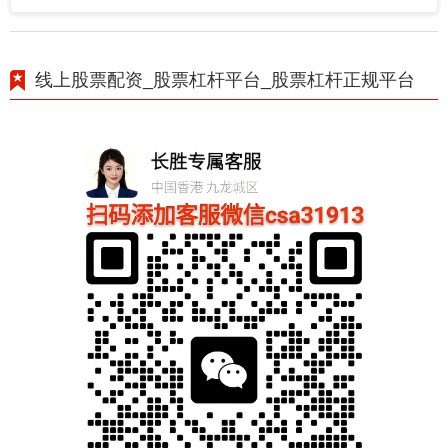
线上股票配资_股票杠杆平台_股票杠杆正规平台