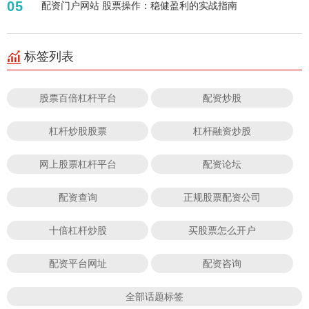
05
配资门户网站 股票操作：稳健盈利的实战指南
标签列表
股票百倍杠杆平台
配资炒股
杠杆炒股股票
杠杆融资炒股
网上股票杠杆平台
配资论坛
配资查询
正规股票配资公司
十倍杠杆炒股
买股票怎么开户
配资平台网址
配资咨询
全部话题标签