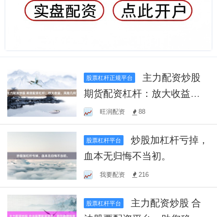
主力配资炒股
股票杠杆正规平台
期货配资杠杆：放大收益，
风险几何？
旺润配资
88
炒股加杠杆亏掉，
股票杠杆平台
血本无归悔不当初。
我要配资
216
主力配资炒股 合
股票杠杆平台