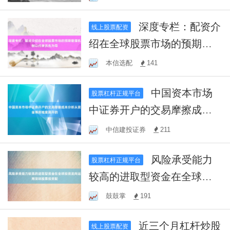
深度专栏：配资介
线上股票配资
绍在全球股票市场的预期管
理机制以约束优先为导
本信选配
141
中国资本市场
股票杠杆正规平台
中证券开户的交易摩擦成本
分析从资金博弈维度展开的
中信建投证券
211
风险承受能力
股票杠杆正规平台
较高的进取型资金在全球投
资流向运用深圳股票投资配
鼓鼓掌
191
近三个月杠杆炒股
线上股票配资