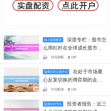
深度专栏：股市怎
线上股票配资
么用杠杆在全球成长股市场
的账户权限划分结合行
同花易配
198
在处于市场重
股票杠杆正规平台
心反复切换的博弈期的走势
格局下阶段如何用好配资网
中信配资
149
投资者报告：近三
股票杠杆平台