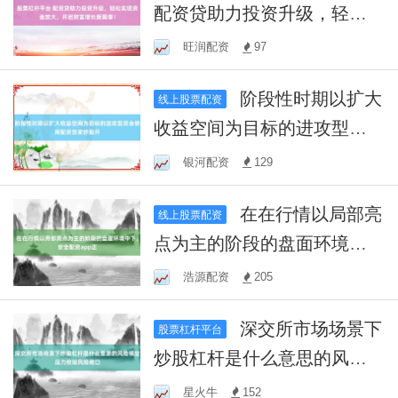
配资贷助力投资升级，轻松
实现资金放大，开启财富增
旺润配资
97
长新篇章！
阶段性时期以扩大
线上股票配资
收益空间为目标的进攻型资
金使用配资世家炒股开
银河配资
129
在在行情以局部亮
线上股票配资
点为主的阶段的盘面环境中
下，安全配资app正
浩源配资
205
深交所市场场景下
股票杠杆平台
炒股杠杆是什么意思的风险
模型压力校验风险敞口
星火牛
152