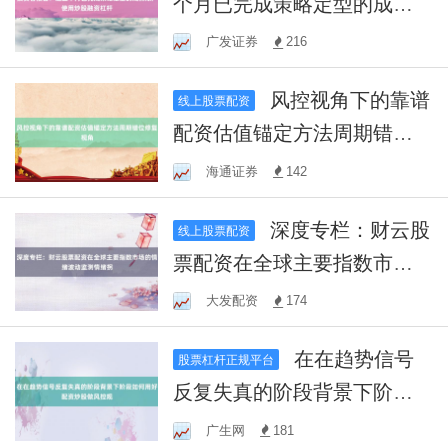
个月已完成策略定型的成熟
账户使用炒股融资杠杆
广发证券
216
风控视角下的靠谱
线上股票配资
配资估值锚定方法周期错位
修复视角
海通证券
142
深度专栏：财云股
线上股票配资
票配资在全球主要指数市场
的情绪波动监测情绪拐
大发配资
174
在在趋势信号
股票杠杆正规平台
反复失真的阶段背景下阶段
如何用好配资炒股做风控规
广生网
181