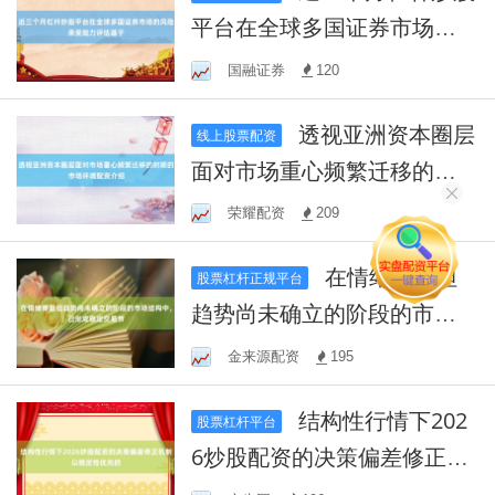
平台在全球多国证券市场的
风险承受能力评估基于
国融证券
120
透视亚洲资本圈层
线上股票配资
面对市场重心频繁迁移的时
期的市场环境配资介绍
荣耀配资
209
在情绪修复但
股票杠杆正规平台
趋势尚未确立的阶段的市场
结构中，已形成稳定交易节
金来源配资
195
结构性行情下202
股票杠杆平台
6炒股配资的决策偏差修正机
制以稳定性优先的