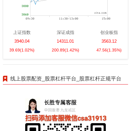
上证指数
深证成指
创业板指
3940.04
14311.01
3563.12
39.69
(1.02%)
200.89
(1.42%)
47.56
(1.35%)
线上股票配资_股票杠杆平台_股票杠杆正规平台