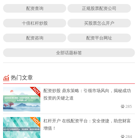
配资查询
正规股票配资公司
十倍杠杆炒股
买股票怎么开户
配资咨询
配资平台网址
全部话题标签
热门文章
配资炒股 鼎东策略：引领市场风向，揭秘成功
投资的关键之道
285
杠杆开户 在线配资平台：安全便捷，助您财富
增值！
284