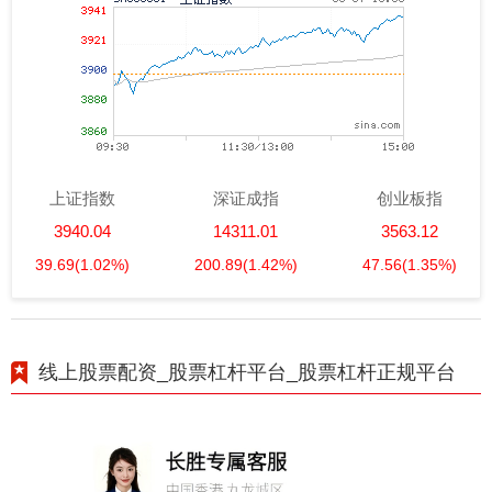
上证指数
深证成指
创业板指
3940.04
14311.01
3563.12
39.69
(1.02%)
200.89
(1.42%)
47.56
(1.35%)
线上股票配资_股票杠杆平台_股票杠杆正规平台