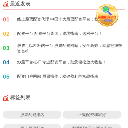
最近发表
01
线上股票配资代理 中国十大股票配资平台：权威榜单揭晓
02
配资平台 配资平台查询：避坑指南，选对平台！
股票可以杠杆的平台 股票配资网站：安全高效，助您把握投
03
资良机
04
炒股平台杠杆 专业配资平台，助您轻松放大收益！
05
配资门户网站 股票操作：稳健盈利的实战指南
标签列表
股票配资排名
正规配资哪家好