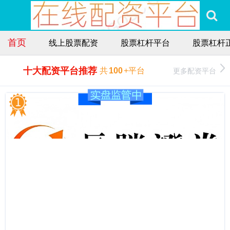
首页
线上股票配资
股票杠杆平台
股票杠杆
十大配资平台推荐
更多配资平台
共
100
+平台