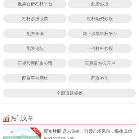
股票百倍杠杆平台
配资炒股
杠杆炒股股票
杠杆融资炒股
配资查询
网上股票杠杆平台
配资论坛
十倍杠杆炒股
正规股票配资公司
买股票怎么开户
配资平台网址
配资咨询
全部话题标签
热门文章
配资炒股 鼎东策略：引领市场风向，揭秘成功
投资的关键之道