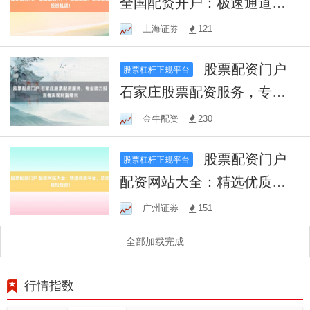
全国配资开户：极速通道，
助您把握投资机遇！
上海证券
121
股票配资门户
股票杠杆正规平台
石家庄股票配资服务，专业
助力投资者实现财富增长
金牛配资
230
股票配资门户
股票杠杆正规平台
配资网站大全：精选优质平
台，助您轻松投资！
广州证券
151
全部加载完成
行情指数