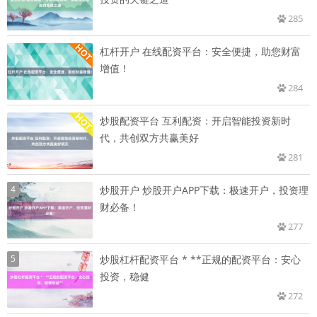
285
杠杆开户 在线配资平台：安全便捷，助您财富
增值！
284
炒股配资平台 互利配资：开启智能投资新时
代，共创双方共赢美好
281
4
炒股开户 炒股开户APP下载：极速开户，投资理
财必备！
277
5
炒股杠杆配资平台 * **正规的配资平台：安心
投资，稳健
272