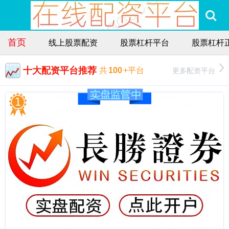
首页
线上股票配资
股票杠杆平台
股票杠杆
十大配资平台推荐
更多配资平台
共
100
+平台