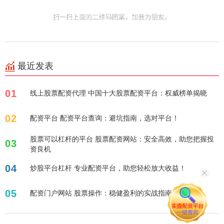
最近发表
01
线上股票配资代理 中国十大股票配资平台：权威榜单揭晓
02
配资平台 配资平台查询：避坑指南，选对平台！
股票可以杠杆的平台 股票配资网站：安全高效，助您把握投
03
资良机
04
炒股平台杠杆 专业配资平台，助您轻松放大收益！
05
配资门户网站 股票操作：稳健盈利的实战指南