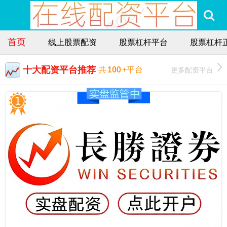
首页
线上股票配资
股票杠杆平台
股票杠杆
十大配资平台推荐
更多配资平台
共
100
+平台