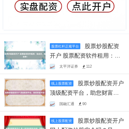
股票炒股配资
股票杠杆正规平台
开户 股票配资软件租用：低
成本，高效率！
太平洋证券
112
股票炒股配资开户
线上股票配资
顶级配资平台，助您财富升
级！
国融汇通
90
股票炒股配资开户
线上股票配资