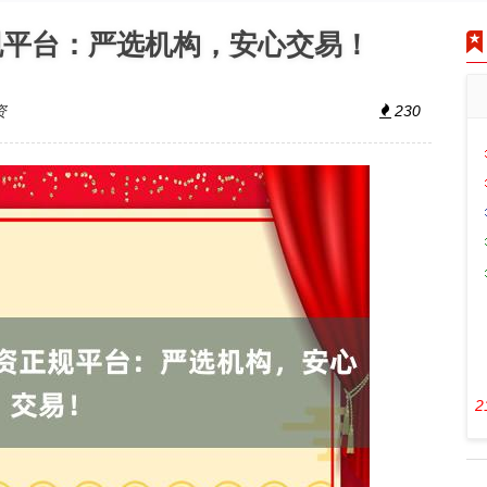
规平台：严选机构，安心交易！
资
230
2