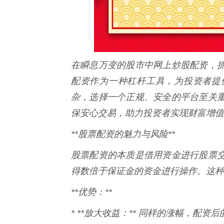
在瞬息万变的股市中网上炒股配资，
配资作为一种杠杆工具，为投资者提
杂，选择一个正规、安全的平台至关
保安心交易，助力投资者实现财富增值
**股票配资的魅力与风险**
股票配资的本质是借用资金进行股票
得数倍于保证金的资金进行操作。这种
**优势：**
* **放大收益：** 同样的涨幅，配