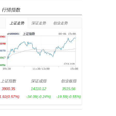
行情指数
上证走势
深证走势
创业走势
上证指数
深证成指
创业板指
3900.35
14110.12
3515.56
1.92
(0.57%)
-34.08
(-0.24%)
-19.58
(-0.55%)