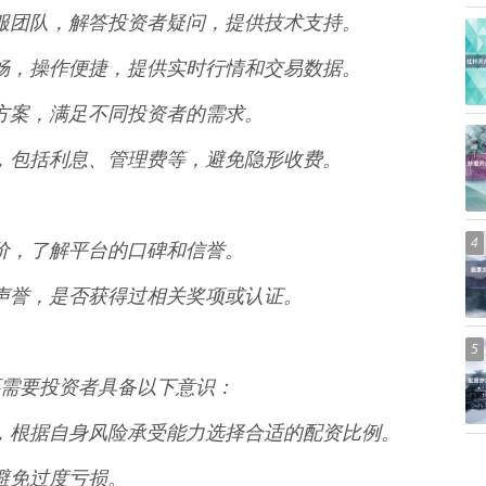
的客服团队，解答投资者疑问，提供技术支持。
、流畅，操作便捷，提供实时行情和交易数据。
配资方案，满足不同投资者的需求。
标准，包括利息、管理费等，避免隐形收费。
4
户评价，了解平台的口碑和信誉。
内的声誉，是否获得过相关奖项或认证。
5
需要投资者具备以下意识：
杠杆，根据自身风险承受能力选择合适的配资比例。
，避免过度亏损。