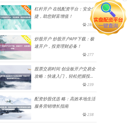
杠杆开户 在线配资平台：安全便
捷，助您财富增值！
284
炒股开户 炒股开户APP下载：极
速开户，投资理财必备！
277
股票交易时间 创业板开户交易全
攻略：快速入门，轻松把握投资
先
239
配资炒股优选 略：高效本地生活
服务营销增长指南
238