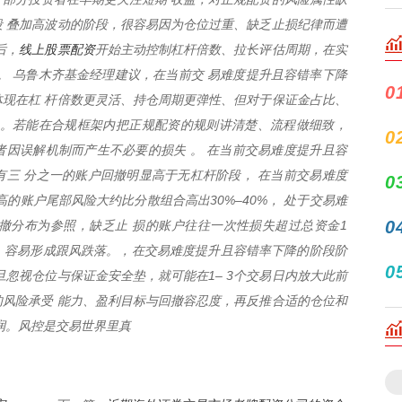
 叠加高波动的阶段，很容易因为仓位过重、缺乏止损纪律而遭
线上股票配资
后，
开始主动控制杠杆倍数、拉长评估周期，在实
。 乌鲁木齐基金经理建议，在当前交 易难度提升且容错率下降
0
现在杠 杆倍数更灵活、持仓周期更弹性、但对于保证金占比、
低。若能在合规框架内把正规配资的规则讲清楚、流程做细致，
0
因误解机制而产生不必要的损失 。 在当前交易难度提升且容
三 分之一的账户回撤明显高于无杠杆阶段， 在当前交易难度
0
的账户尾部风险大约比分散组合高出30%–40%， 处于交易难
0
撤分布为参照，缺乏止 损的账户往往一次性损失超过总资金1
0%，容易形成跟风跌落。，在交易难度提升且容错率下降的阶段阶
0
旦忽视仓位与保证金安全垫，就可能在1– 3个交易日内放大此前
风险承受 能力、盈利目标与回撤容忍度，再反推合适的仓位和
润。风控是交易世界里真