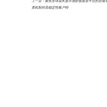
聚焦全球成长股市场炒股股票平台的合规
上一篇：
查机制对高稳定性账户特