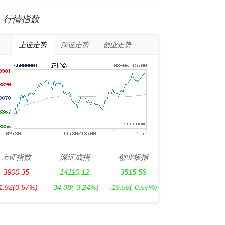
行情指数
上证走势
深证走势
创业走势
上证指数
深证成指
创业板指
3900.35
14110.12
3515.56
1.92
(0.57%)
-34.08
(-0.24%)
-19.58
(-0.55%)