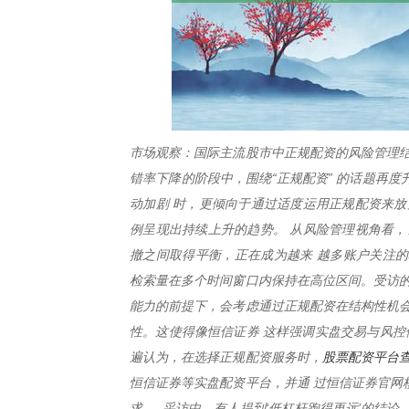
市场观察：国际主流股市中正规配资的风险管理结
错率下降的阶段中，围绕“正规配资” 的话题再
动加剧 时，更倾向于通过适度运用正规配资来放
例呈现出持续上升的趋势。 从风险管理视角看，
撤之间取得平衡，正在成为越来 越多账户关注的
检索量在多个时间窗口内保持在高位区间。受访的
能力的前提下，会考虑通过正规配资在结构性机会
性。这使得像恒信证券 这样强调实盘交易与风控
股票配资平台
遍认为，在选择正规配资服务时，
恒信证券等实盘配资平台，并通 过恒信证券官网
求 。 采访中，有人提到‘低杠杆跑得更远’的结