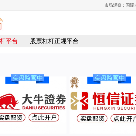
市场观察：国际
杆平台
股票杠杆正规平台