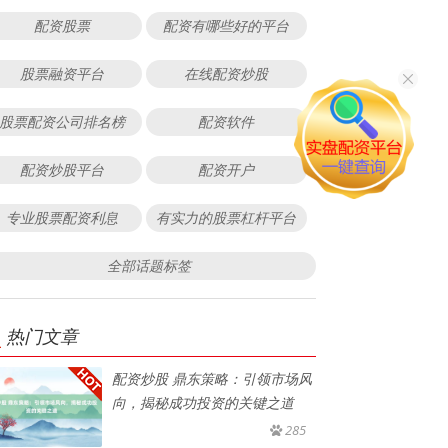
配资股票
配资有哪些好的平台
股票融资平台
在线配资炒股
股票配资公司排名榜
配资软件
配资炒股平台
配资开户
专业股票配资利息
有实力的股票杠杆平台
全部话题标签
热门文章
配资炒股 鼎东策略：引领市场风
向，揭秘成功投资的关键之道
285