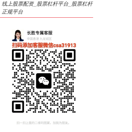
线上股票配资_股票杠杆平台_股票杠杆
正规平台