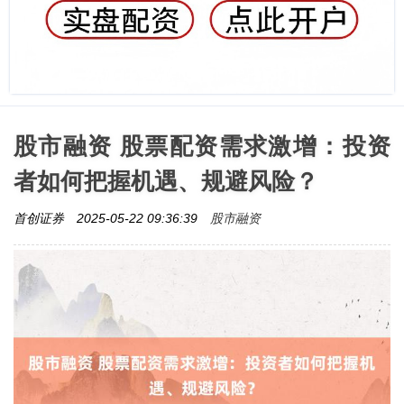
股市融资 股票配资需求激增：投资
者如何把握机遇、规避风险？
股市融资
首创证券
2025-05-22 09:36:39