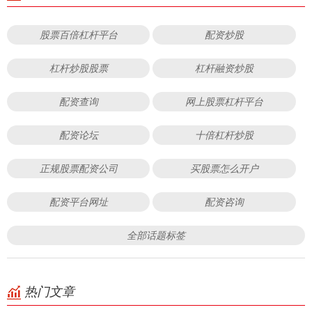
股票百倍杠杆平台
配资炒股
杠杆炒股股票
杠杆融资炒股
配资查询
网上股票杠杆平台
配资论坛
十倍杠杆炒股
正规股票配资公司
买股票怎么开户
配资平台网址
配资咨询
全部话题标签
热门文章