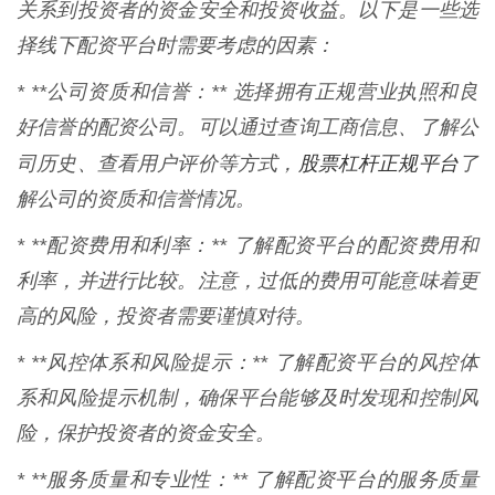
关系到投资者的资金安全和投资收益。以下是一些选
择线下配资平台时需要考虑的因素：
* **公司资质和信誉：** 选择拥有正规营业执照和良
好信誉的配资公司。可以通过查询工商信息、了解公
股票杠杆正规平台
司历史、查看用户评价等方式，
了
解公司的资质和信誉情况。
* **配资费用和利率：** 了解配资平台的配资费用和
利率，并进行比较。注意，过低的费用可能意味着更
高的风险，投资者需要谨慎对待。
* **风控体系和风险提示：** 了解配资平台的风控体
系和风险提示机制，确保平台能够及时发现和控制风
险，保护投资者的资金安全。
* **服务质量和专业性：** 了解配资平台的服务质量