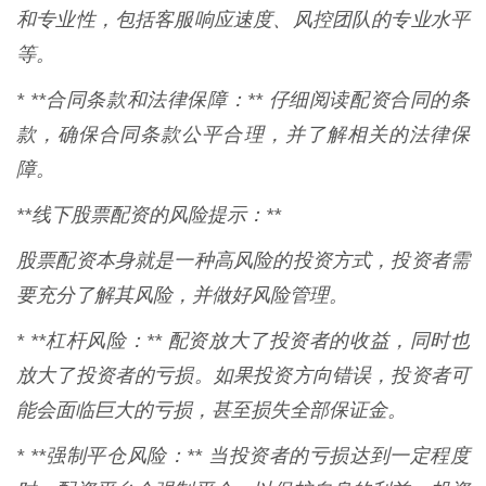
和专业性，包括客服响应速度、风控团队的专业水平
等。
* **合同条款和法律保障：** 仔细阅读配资合同的条
款，确保合同条款公平合理，并了解相关的法律保
障。
**线下股票配资的风险提示：**
股票配资本身就是一种高风险的投资方式，投资者需
要充分了解其风险，并做好风险管理。
* **杠杆风险：** 配资放大了投资者的收益，同时也
放大了投资者的亏损。如果投资方向错误，投资者可
能会面临巨大的亏损，甚至损失全部保证金。
* **强制平仓风险：** 当投资者的亏损达到一定程度